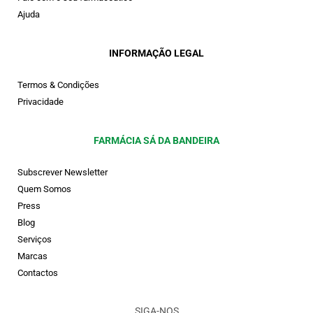
Ajuda
INFORMAÇÃO LEGAL
Termos & Condições
Privacidade
FARMÁCIA SÁ DA BANDEIRA
Subscrever Newsletter
Quem Somos
Press
Blog
Serviços
Marcas
Contactos
SIGA-NOS