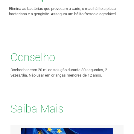
Elimina as bactérias que provocam a cárie, o mau hálito a placa
bacteriana e a gengivite. Assegura um hálito fresco e agradável.
Conselho
Bochechar com 20 ml de solução durante 30 segundos, 2
vezes/dia. Não usar em crianças menores de 12 anos.
Saiba Mais