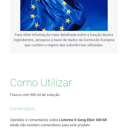
Para obter informação mais detalhada sobre a função destes
ingredientes, pesquise a base de dados da Comissão Europeia
que contém o registo das substâncias utilizadas.
Como Utilizar
Frasco com 500 ml de solução.
Comentários
Opiniões e comentários sobre
Listerine D Geng Elixir 500 Ml
:
Ainda não existem comentários para este produto