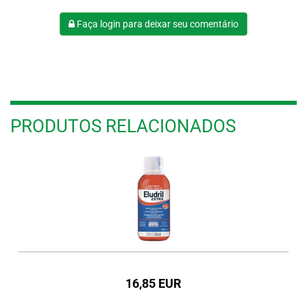
Faça login para deixar seu comentário
PRODUTOS RELACIONADOS
16,85 EUR