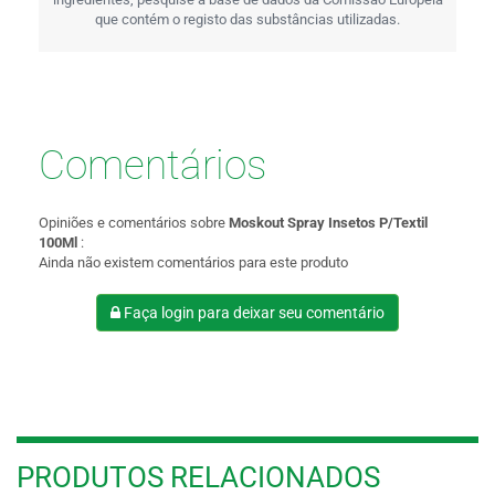
que contém o registo das substâncias utilizadas.
Comentários
Opiniões e comentários sobre
Moskout Spray Insetos P/Textil
100Ml
:
Ainda não existem comentários para este produto
Faça login para deixar seu comentário
PRODUTOS RELACIONADOS