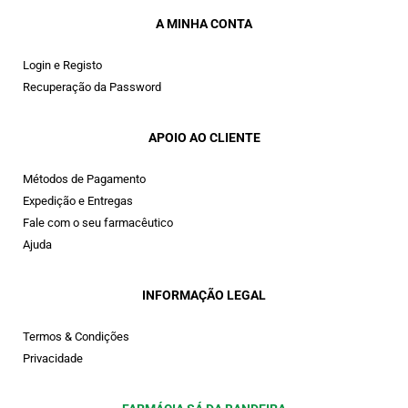
A MINHA CONTA
Login e Registo
Recuperação da Password
APOIO AO CLIENTE
Métodos de Pagamento
Expedição e Entregas
Fale com o seu farmacêutico
Ajuda
INFORMAÇÃO LEGAL
Termos & Condições
Privacidade