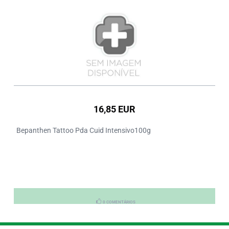
16,85 EUR
Bepanthen Tattoo Pda Cuid Intensivo100g
0 COMENTÁRIOS