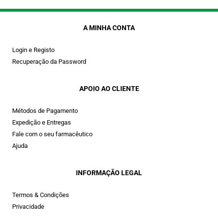
A MINHA CONTA
Login e Registo
Recuperação da Password
APOIO AO CLIENTE
Métodos de Pagamento
Expedição e Entregas
Fale com o seu farmacêutico
Ajuda
INFORMAÇÃO LEGAL
Termos & Condições
Privacidade