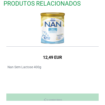
PRODUTOS RELACIONADOS
12,49 EUR
Nan Sem Lactose 400g
0 COMENTÁRIOS