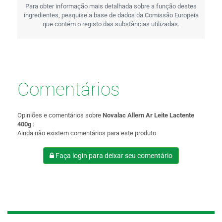
Para obter informação mais detalhada sobre a função destes
ingredientes, pesquise a base de dados da Comissão Europeia
que contém o registo das substâncias utilizadas.
Comentários
Opiniões e comentários sobre
Novalac Allern Ar Leite Lactente
400g
:
Ainda não existem comentários para este produto
Faça login para deixar seu comentário