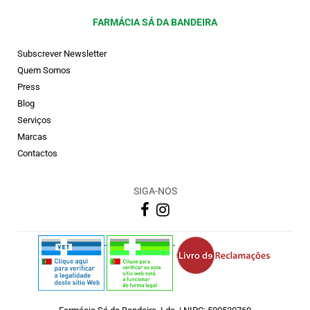
FARMÁCIA SÁ DA BANDEIRA
Subscrever Newsletter
Quem Somos
Press
Blog
Serviços
Marcas
Contactos
SIGA-NOS