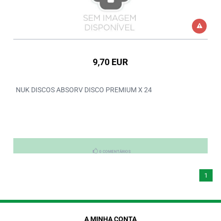
9,70 EUR
NUK DISCOS ABSORV DISCO PREMIUM X 24
0 COMENTÁRIOS
1
A MINHA CONTA