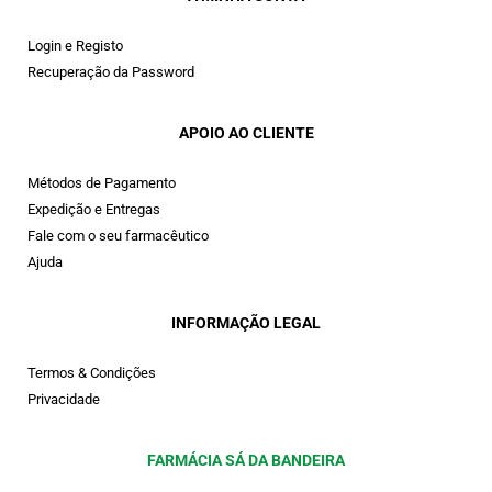
Login e Registo
Recuperação da Password
APOIO AO CLIENTE
Métodos de Pagamento
Expedição e Entregas
Fale com o seu farmacêutico
Ajuda
INFORMAÇÃO LEGAL
Termos & Condições
Privacidade
FARMÁCIA SÁ DA BANDEIRA