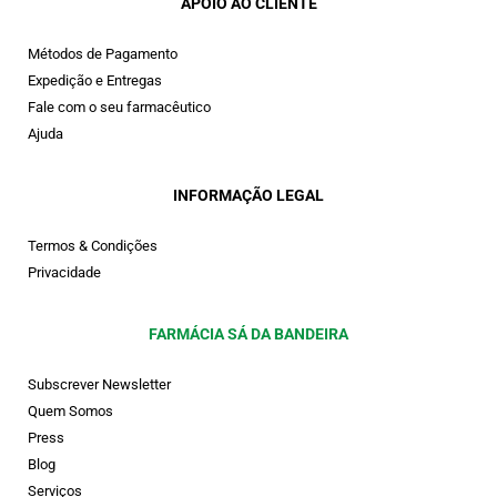
APOIO AO CLIENTE
Métodos de Pagamento
Expedição e Entregas
Fale com o seu farmacêutico
Ajuda
INFORMAÇÃO LEGAL
Termos & Condições
Privacidade
FARMÁCIA SÁ DA BANDEIRA
Subscrever Newsletter
Quem Somos
Press
Blog
Serviços