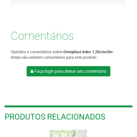
Comentários
Opiniões e comentários sobre
Omniplast Ades 1,25cmx5m
:
Ainda não existem comentários para este produto
Faça login para deixar seu comentário
PRODUTOS RELACIONADOS