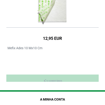
12,95 EUR
Mefix Ades 10 Mx10 Cm
0 COMENTÁRIOS
A MINHA CONTA