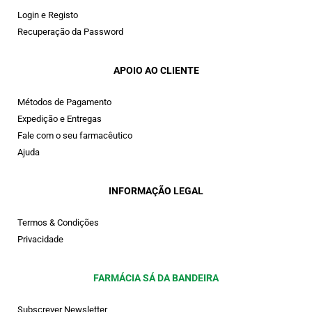
Login e Registo
Recuperação da Password
APOIO AO CLIENTE
Métodos de Pagamento
Expedição e Entregas
Fale com o seu farmacêutico
Ajuda
INFORMAÇÃO LEGAL
Termos & Condições
Privacidade
FARMÁCIA SÁ DA BANDEIRA
Subscrever Newsletter