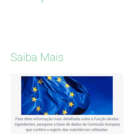
Saiba Mais
Para obter informação mais detalhada sobre a função destes
ingredientes, pesquise a base de dados da Comissão Europeia
que contém o registo das substâncias utilizadas.