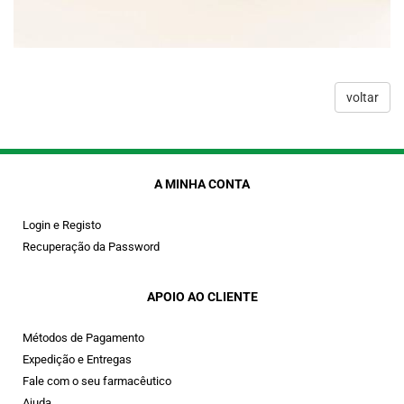
voltar
A MINHA CONTA
Login e Registo
Recuperação da Password
APOIO AO CLIENTE
Métodos de Pagamento
Expedição e Entregas
Fale com o seu farmacêutico
Ajuda