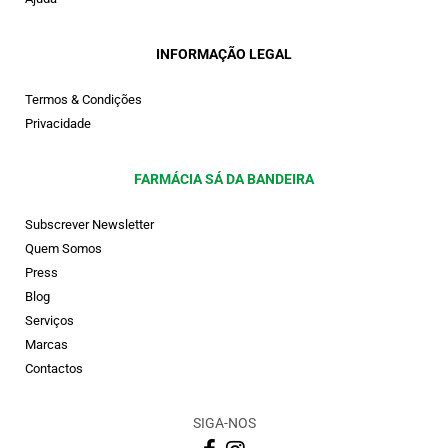
INFORMAÇÃO LEGAL
Termos & Condições
Privacidade
FARMÁCIA SÁ DA BANDEIRA
Subscrever Newsletter
Quem Somos
Press
Blog
Serviços
Marcas
Contactos
SIGA-NOS