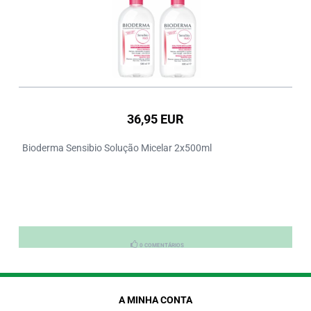
36,95 EUR
Bioderma Sensibio Solução Micelar 2x500ml
0 COMENTÁRIOS
A MINHA CONTA