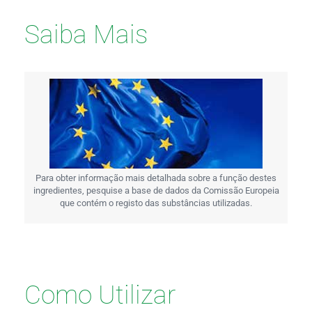
Saiba Mais
Para obter informação mais detalhada sobre a função destes
ingredientes, pesquise a base de dados da Comissão Europeia
que contém o registo das substâncias utilizadas.
Como Utilizar