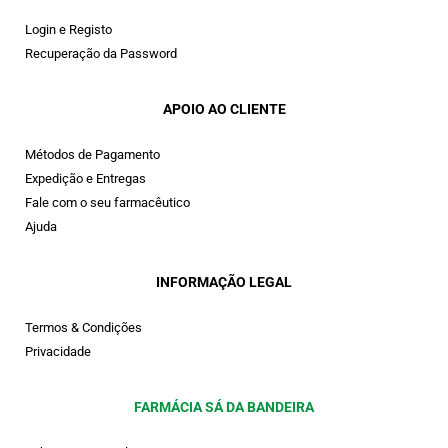
Login e Registo
Recuperação da Password
APOIO AO CLIENTE
Métodos de Pagamento
Expedição e Entregas
Fale com o seu farmacêutico
Ajuda
INFORMAÇÃO LEGAL
Termos & Condições
Privacidade
FARMÁCIA SÁ DA BANDEIRA