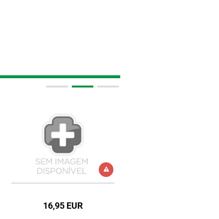
16,95 EUR
6,99 EUR