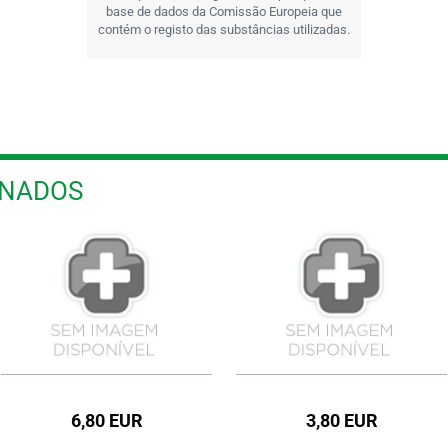
base de dados da Comissão Europeia que
contém o registo das substâncias utilizadas.
ONADOS
6,80 EUR
3,80 EUR