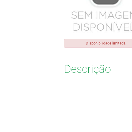
Disponibilidade limitada
Descrição