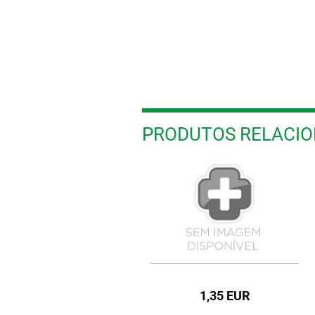
PRODUTOS RELACI
1,50 EUR
1,35 EUR