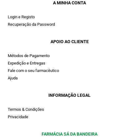
A MINHA CONTA
Login e Registo
Recuperação da Password
APOIO AO CLIENTE
Métodos de Pagamento
Expedição e Entregas
Fale com o seu farmacêutico
Ajuda
INFORMAÇÃO LEGAL
Termos & Condições
Privacidade
FARMÁCIA SÁ DA BANDEIRA