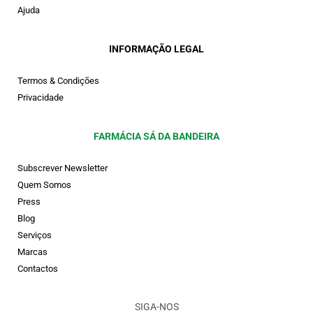
Ajuda
INFORMAÇÃO LEGAL
Termos & Condições
Privacidade
FARMÁCIA SÁ DA BANDEIRA
Subscrever Newsletter
Quem Somos
Press
Blog
Serviços
Marcas
Contactos
SIGA-NOS