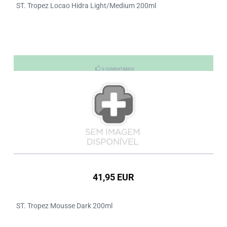
ST. Tropez Locao Hidra Light/Medium 200ml
0 COMENTÁRIOS
41,95 EUR
ST. Tropez Mousse Dark 200ml