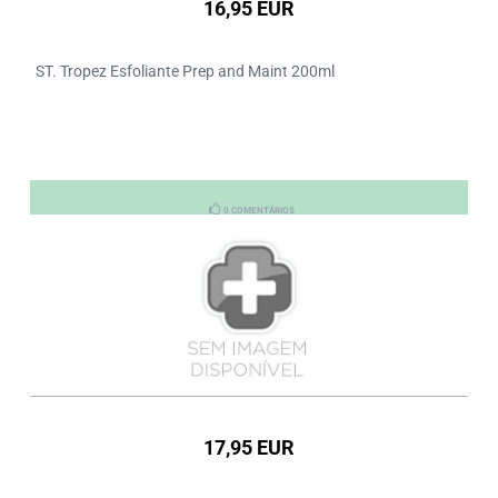
16,95 EUR
ST. Tropez Esfoliante Prep and Maint 200ml
0 COMENTÁRIOS
17,95 EUR