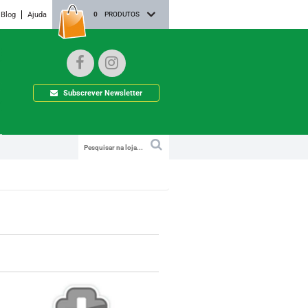
Blog
Ajuda
0
PRODUTOS
Subscrever Newsletter