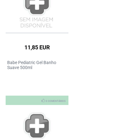
11,85 EUR
Babe Pediatric Gel Banho
Suave 500ml
0 COMENTÁRIOS