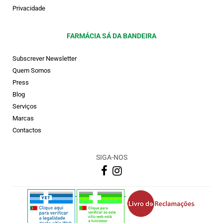
Privacidade
FARMÁCIA SÁ DA BANDEIRA
Subscrever Newsletter
Quem Somos
Press
Blog
Serviços
Marcas
Contactos
SIGA-NOS