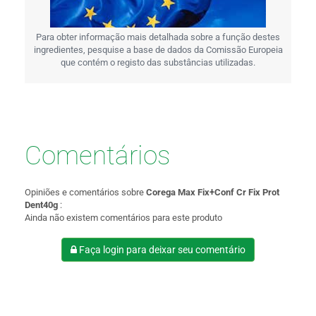
Para obter informação mais detalhada sobre a função destes
ingredientes, pesquise a base de dados da Comissão Europeia
que contém o registo das substâncias utilizadas.
Comentários
Opiniões e comentários sobre
Corega Max Fix+Conf Cr Fix Prot
Dent40g
:
Ainda não existem comentários para este produto
Faça login para deixar seu comentário