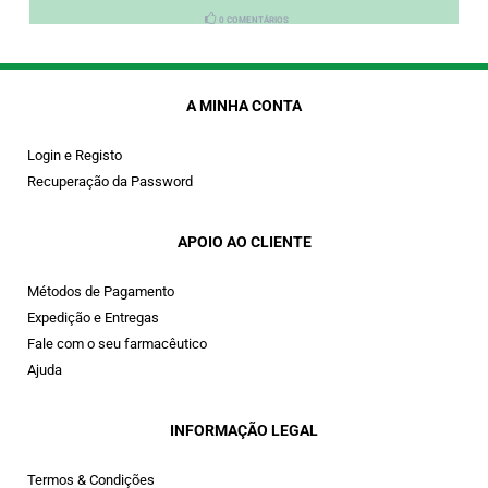
0 COMENTÁRIOS
A MINHA CONTA
Login e Registo
Recuperação da Password
APOIO AO CLIENTE
Métodos de Pagamento
Expedição e Entregas
Fale com o seu farmacêutico
Ajuda
INFORMAÇÃO LEGAL
Termos & Condições