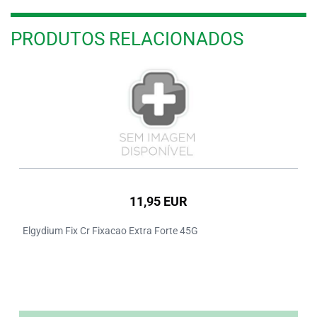
PRODUTOS RELACIONADOS
11,95 EUR
Elgydium Fix Cr Fixacao Extra Forte 45G