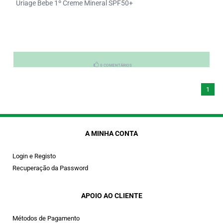
Uriage Bebe 1º Creme Mineral SPF50+
0 COMENTÁRIOS
1
A MINHA CONTA
Login e Registo
Recuperação da Password
APOIO AO CLIENTE
Métodos de Pagamento