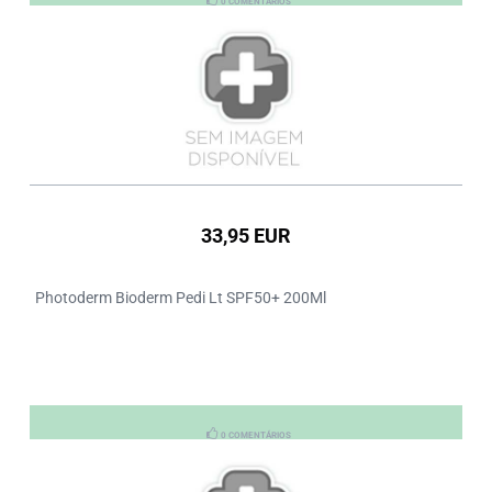
0 COMENTÁRIOS
33,95 EUR
Photoderm Bioderm Pedi Lt SPF50+ 200Ml
0 COMENTÁRIOS