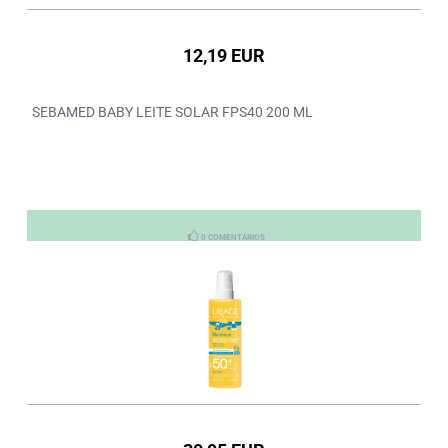
12,19 EUR
SEBAMED BABY LEITE SOLAR FPS40 200 ML
0 COMENTÁRIOS