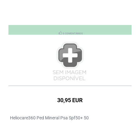
0 COMENTÁRIOS
30,95 EUR
Heliocare360 Ped Mineral Psa Spf50+ 50