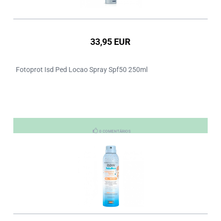
33,95 EUR
Fotoprot Isd Ped Locao Spray Spf50 250ml
0 COMENTÁRIOS