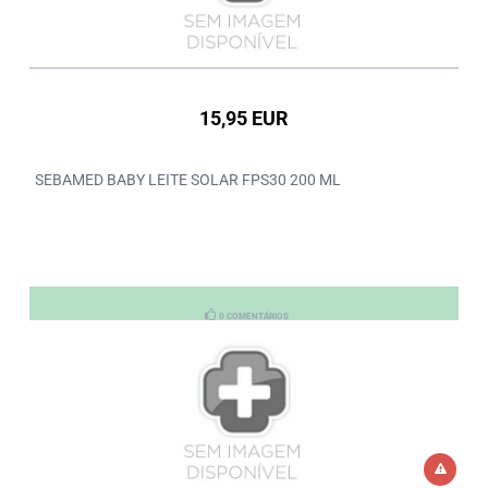
15,95 EUR
SEBAMED BABY LEITE SOLAR FPS30 200 ML
0 COMENTÁRIOS