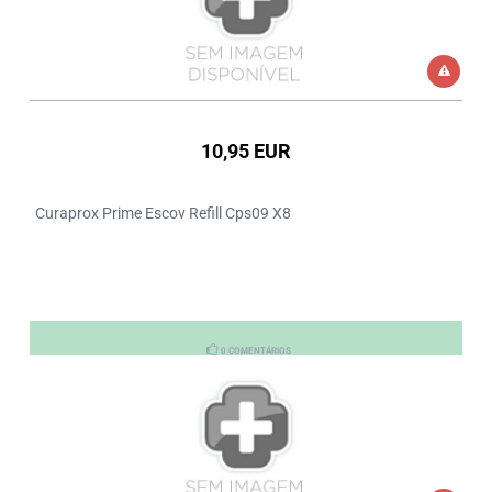
10,95 EUR
Curaprox Prime Escov Refill Cps09 X8
0 COMENTÁRIOS