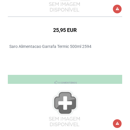
25,95 EUR
Saro Alimentacao Garrafa Termic 500ml 2594
0 COMENTÁRIOS