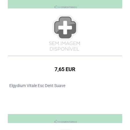
0 COMENTÁRIOS
7,65 EUR
Elgydium Vitale Esc Dent Suave
0 COMENTÁRIOS