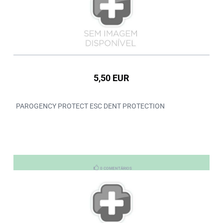
5,50 EUR
PAROGENCY PROTECT ESC DENT PROTECTION
0 COMENTÁRIOS