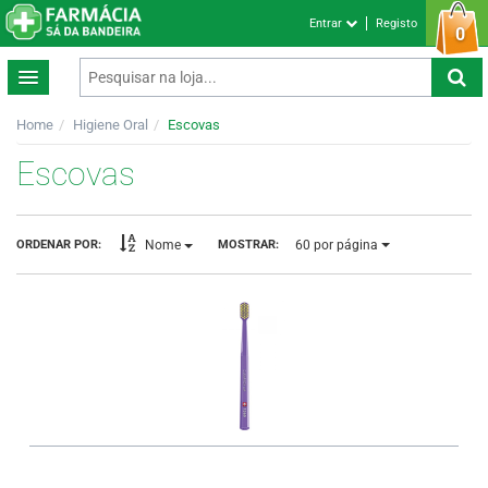
Entrar
Registo
0
Home
Higiene Oral
Escovas
Escovas
60
por página
ORDENAR POR:
MOSTRAR:
Nome