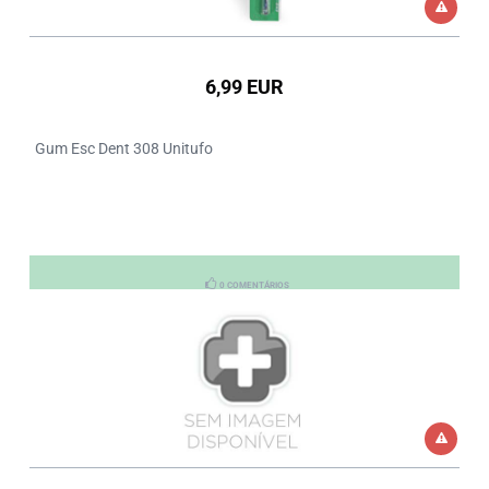
6,99 EUR
Gum Esc Dent 308 Unitufo
0 COMENTÁRIOS