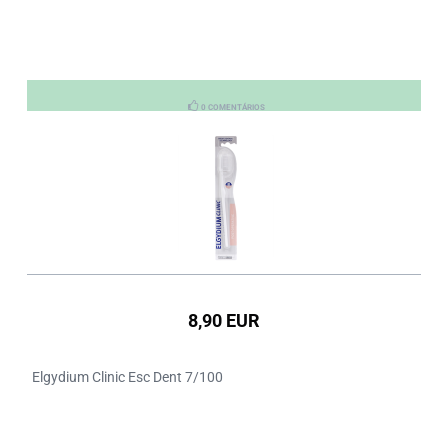
0 COMENTÁRIOS
8,90 EUR
Elgydium Clinic Esc Dent 7/100