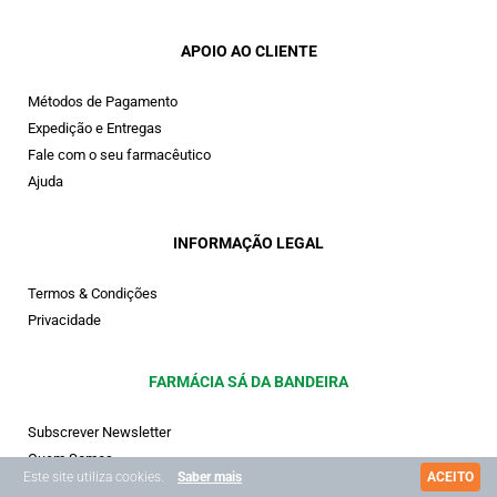
APOIO AO CLIENTE
Métodos de Pagamento
Expedição e Entregas
Fale com o seu farmacêutico
Ajuda
INFORMAÇÃO LEGAL
Termos & Condições
Privacidade
FARMÁCIA SÁ DA BANDEIRA
Subscrever Newsletter
Quem Somos
Este site utiliza cookies.
Saber mais
ACEITO
Press