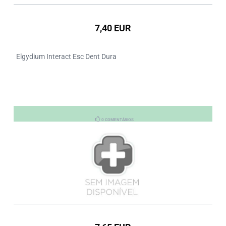
7,40 EUR
Elgydium Interact Esc Dent Dura
0 COMENTÁRIOS