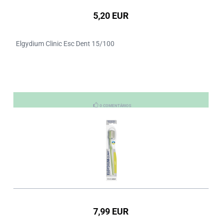
5,20 EUR
Elgydium Clinic Esc Dent 15/100
0 COMENTÁRIOS
7,99 EUR