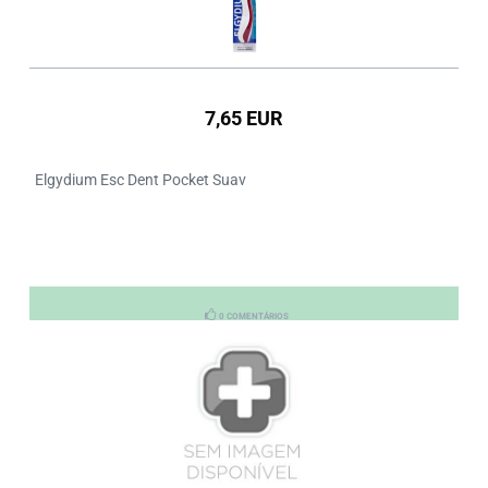
7,65 EUR
Elgydium Esc Dent Pocket Suav
0 COMENTÁRIOS