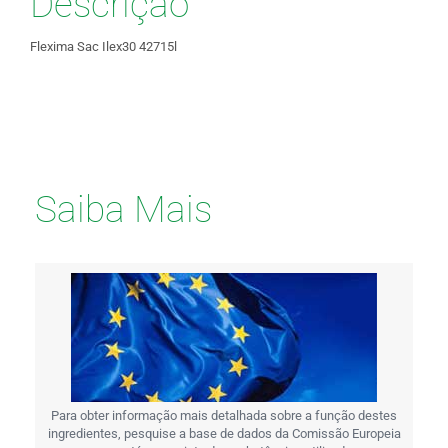
Descrição
Flexima Sac Ilex30 42715l
Saiba Mais
Para obter informação mais detalhada sobre a função destes
ingredientes, pesquise a base de dados da Comissão Europeia