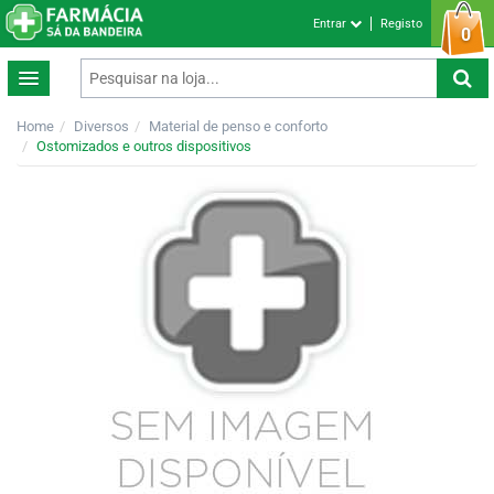
Entrar
Registo
0
Home
Diversos
Material de penso e conforto
Ostomizados e outros dispositivos