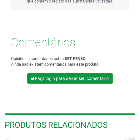
que contém o registo das substâncias utilizadas.
Comentários
Opiniões e comentários sobre
SET PENSO
:
Ainda não existem comentários para este produto
Faça login para deixar seu comentário
PRODUTOS RELACIONADOS