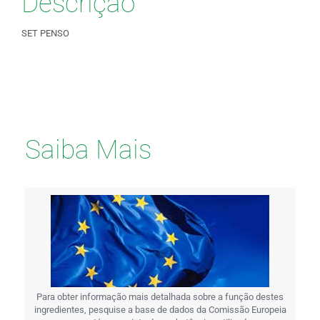
Descrição
SET PENSO
Saiba Mais
Para obter informação mais detalhada sobre a função destes
ingredientes, pesquise a base de dados da Comissão Europeia