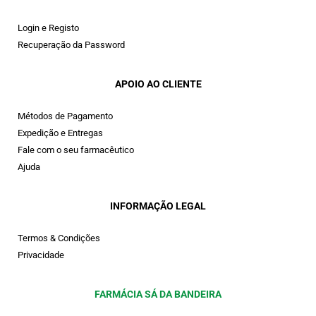
Login e Registo
Recuperação da Password
APOIO AO CLIENTE
Métodos de Pagamento
Expedição e Entregas
Fale com o seu farmacêutico
Ajuda
INFORMAÇÃO LEGAL
Termos & Condições
Privacidade
FARMÁCIA SÁ DA BANDEIRA