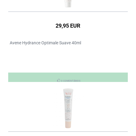
29,95 EUR
Avene Hydrance Optimale Suave 40ml
0 COMENTÁRIOS