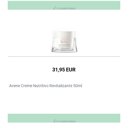
0 COMENTÁRIOS
31,95 EUR
Avene Creme Nutritivo Revitalizante 50ml
0 COMENTÁRIOS