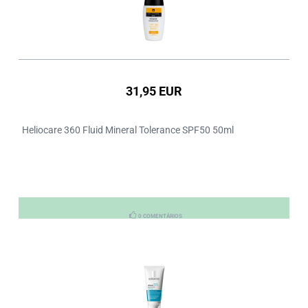
31,95 EUR
Heliocare 360 Fluid Mineral Tolerance SPF50 50ml
0 COMENTÁRIOS