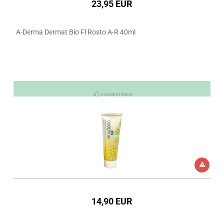
23,95 EUR
A-Derma Dermat Bio Fl Rosto A-R 40ml
0 COMENTÁRIOS
14,90 EUR