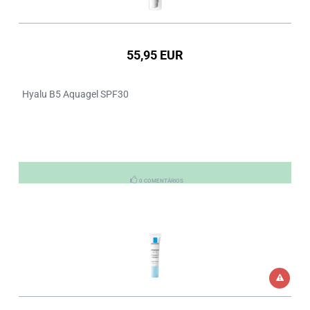
55,95 EUR
Hyalu B5 Aquagel SPF30
0 COMENTÁRIOS