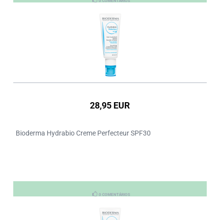
0 COMENTÁRIOS
28,95 EUR
Bioderma Hydrabio Creme Perfecteur SPF30
0 COMENTÁRIOS