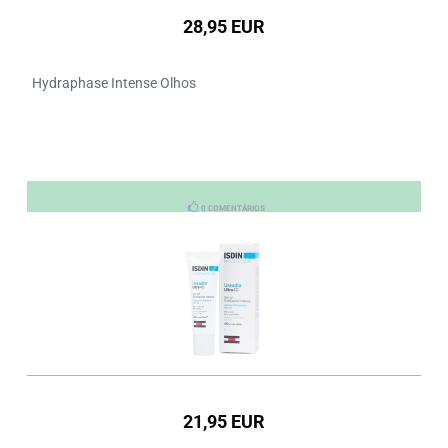
28,95 EUR
Hydraphase Intense Olhos
0 COMENTÁRIOS
21,95 EUR