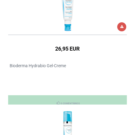
26,95 EUR
Bioderma Hydrabio Gel-Creme
0 COMENTÁRIOS