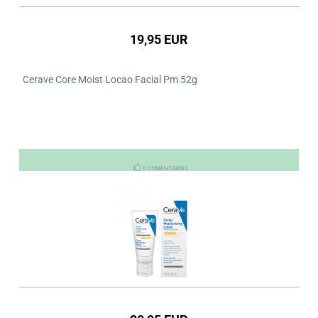
19,95 EUR
Cerave Core Moist Locao Facial Pm 52g
0 COMENTÁRIOS