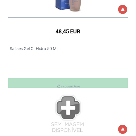
48,45 EUR
Salises Gel Cr Hidra 50 Ml
0 COMENTÁRIOS