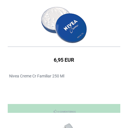
6,95 EUR
Nivea Creme Cr Familiar 250 Ml
0 COMENTÁRIOS