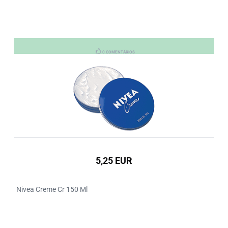
0 COMENTÁRIOS
5,25 EUR
Nivea Creme Cr 150 Ml