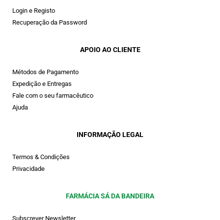
Login e Registo
Recuperação da Password
APOIO AO CLIENTE
Métodos de Pagamento
Expedição e Entregas
Fale com o seu farmacêutico
Ajuda
INFORMAÇÃO LEGAL
Termos & Condições
Privacidade
FARMÁCIA SÁ DA BANDEIRA
Subscrever Newsletter