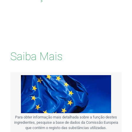
Saiba Mais
Para obter informação mais detalhada sobre a função destes
ingredientes, pesquise a base de dados da Comissão Europeia
que contém o registo das substâncias utilizadas.