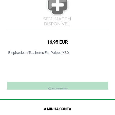
16,95 EUR
Blephaclean Toalhetes Est Palpeb X30
0 COMENTÁRIOS
A MINHA CONTA