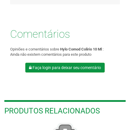
Comentários
Opiniões e comentários sobre
Hylo Comod Colirio 10 Ml
:
Ainda não existem comentários para este produto
Faça login para deixar seu comentário
PRODUTOS RELACIONADOS