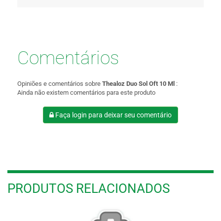
Comentários
Opiniões e comentários sobre
Thealoz Duo Sol Oft 10 Ml
:
Ainda não existem comentários para este produto
Faça login para deixar seu comentário
PRODUTOS RELACIONADOS