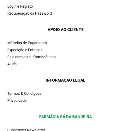
Login e Registo
Recuperação da Password
APOIO AO CLIENTE
Métodos de Pagamento
Expedição e Entregas
Fale com o seu farmacêutico
Ajuda
INFORMAÇÃO LEGAL
Termos & Condições
Privacidade
FARMÁCIA SÁ DA BANDEIRA
Subscrever Newsletter