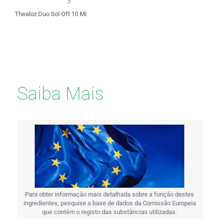
Thealoz Duo Sol Oft 10 Ml
Saiba Mais
Para obter informação mais detalhada sobre a função destes
ingredientes, pesquise a base de dados da Comissão Europeia
que contém o registo das substâncias utilizadas.