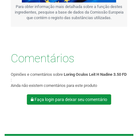
Para obter informação mais detalhada sobre a função destes
ingredientes, pesquise a base de dados da Comissão Europeia
que contém o registo das substâncias utilizadas.
Comentários
Opiniões e comentários sobre
Loring Oculos Leit H Nadine 3.50 FD
:
Ainda não existem comentários para este produto
Faça login para deixar seu comentário