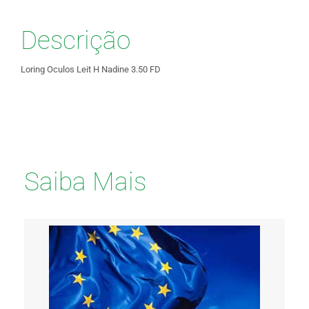
Descrição
Loring Oculos Leit H Nadine 3.50 FD
Saiba Mais