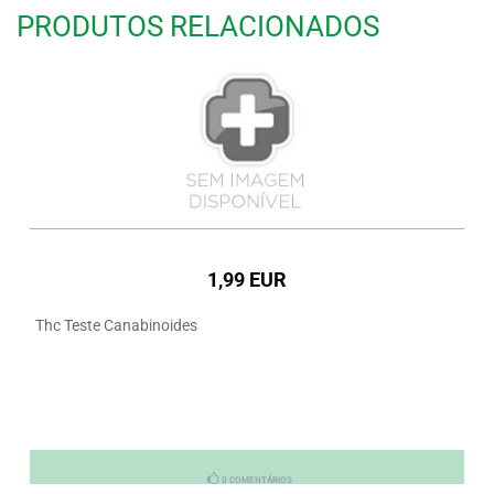
PRODUTOS RELACIONADOS
1,99 EUR
Thc Teste Canabinoides
0 COMENTÁRIOS