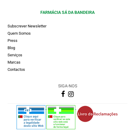
FARMÁCIA SÁ DA BANDEIRA
Subscrever Newsletter
Quem Somos
Press
Blog
Serviços
Marcas
Contactos
SIGA-NOS