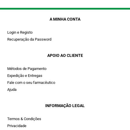
A MINHA CONTA
Login e Registo
Recuperação da Password
APOIO AO CLIENTE
Métodos de Pagamento
Expedição e Entregas
Fale com o seu farmacêutico
Ajuda
INFORMAÇÃO LEGAL
Termos & Condições
Privacidade