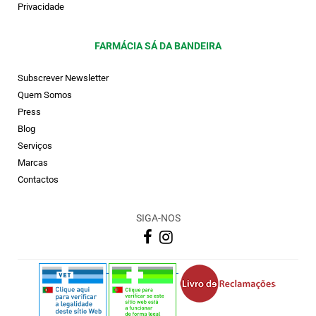
Privacidade
FARMÁCIA SÁ DA BANDEIRA
Subscrever Newsletter
Quem Somos
Press
Blog
Serviços
Marcas
Contactos
SIGA-NOS