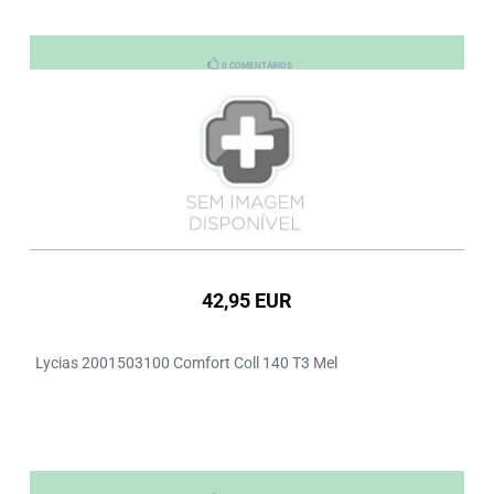
0 COMENTÁRIOS
42,95 EUR
Lycias 2001503100 Comfort Coll 140 T3 Mel