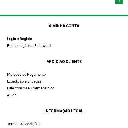
1
A MINHA CONTA
Login e Registo
Recuperação da Password
APOIO AO CLIENTE
Métodos de Pagamento
Expedição e Entregas
Fale com o seu farmacêutico
Ajuda
INFORMAÇÃO LEGAL
Termos & Condições