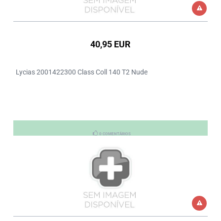
40,95 EUR
Lycias 2001422300 Class Coll 140 T2 Nude
0 COMENTÁRIOS