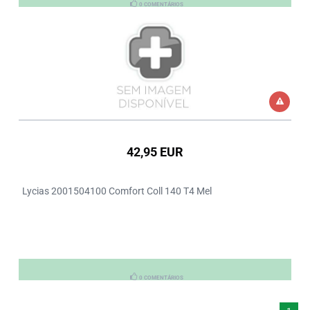
0 COMENTÁRIOS
42,95 EUR
Lycias 2001504100 Comfort Coll 140 T4 Mel
0 COMENTÁRIOS