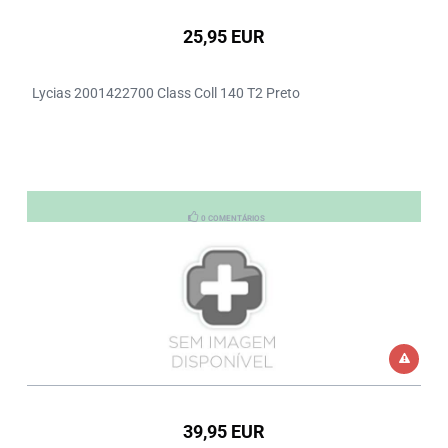
25,95 EUR
Lycias 2001422700 Class Coll 140 T2 Preto
0 COMENTÁRIOS
39,95 EUR