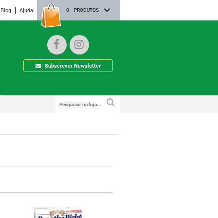
Blog
Ajuda
0
PRODUTOS
Subscrever Newsletter