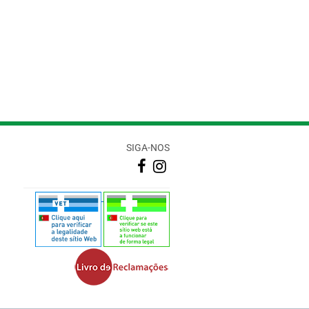
SIGA-NOS