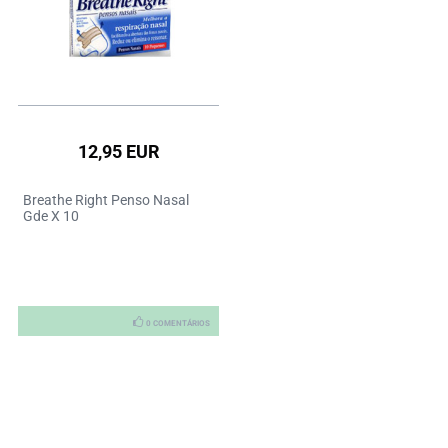
12,95 EUR
Breathe Right Penso Nasal
Gde X 10
0 COMENTÁRIOS