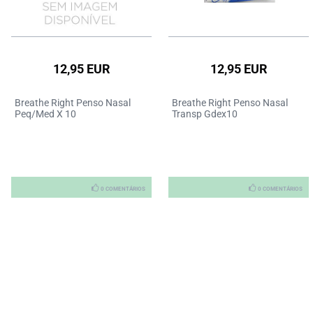
12,95 EUR
12,95 EUR
Breathe Right Penso Nasal
Breathe Right Penso Nasal
Peq/Med X 10
Transp Gdex10
0 COMENTÁRIOS
0 COMENTÁRIOS