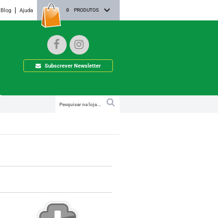
Blog
Ajuda
0
PRODUTOS
Subscrever Newsletter