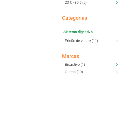
20 € - 30 € (5)
Categorias
Sistema digestivo
Prisão de ventre (11)
Marcas
Bioactivo (1)
Outras (10)