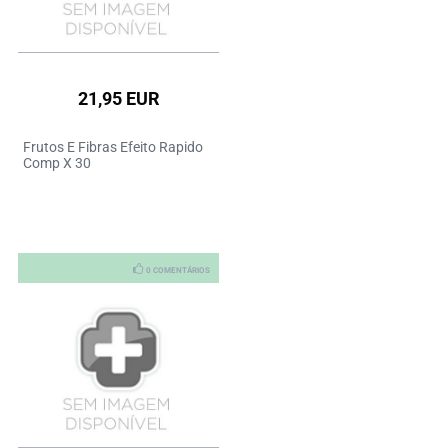
21,95 EUR
Frutos E Fibras Efeito Rapido
Comp X 30
0 COMENTÁRIOS