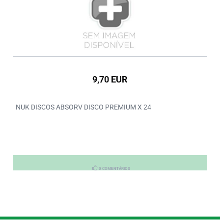
9,70 EUR
NUK DISCOS ABSORV DISCO PREMIUM X 24
0 COMENTÁRIOS