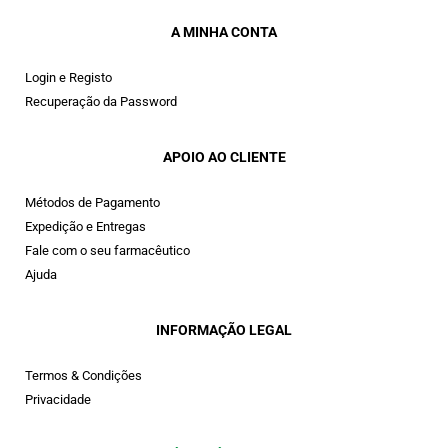
A MINHA CONTA
Login e Registo
Recuperação da Password
APOIO AO CLIENTE
Métodos de Pagamento
Expedição e Entregas
Fale com o seu farmacêutico
Ajuda
INFORMAÇÃO LEGAL
Termos & Condições
Privacidade