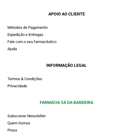
APOIO AO CLIENTE
Métodos de Pagamento
Expedição e Entregas
Fale com o seu farmacêutico
Ajuda
INFORMAÇÃO LEGAL
Termos & Condições
Privacidade
FARMÁCIA SÁ DA BANDEIRA
Subscrever Newsletter
Quem Somos
Press