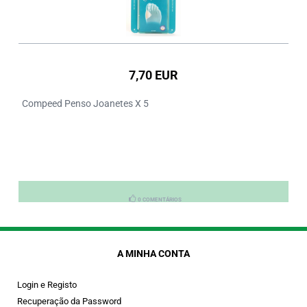
7,70 EUR
Compeed Penso Joanetes X 5
0 COMENTÁRIOS
A MINHA CONTA
Login e Registo
Recuperação da Password