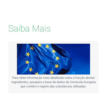
Saiba Mais
Para obter informação mais detalhada sobre a função destes
ingredientes, pesquise a base de dados da Comissão Europeia
que contém o registo das substâncias utilizadas.