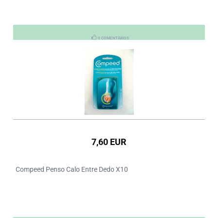
0 COMENTÁRIOS
7,60 EUR
Compeed Penso Calo Entre Dedo X10