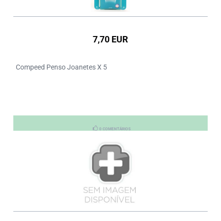
7,70 EUR
Compeed Penso Joanetes X 5
0 COMENTÁRIOS