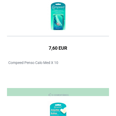
7,60 EUR
Compeed Penso Calo Med X 10
0 COMENTÁRIOS