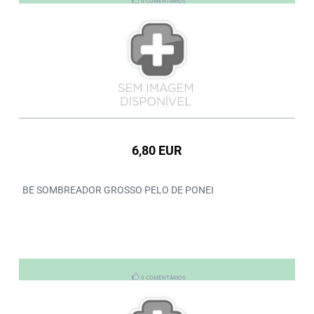
0 COMENTÁRIOS
6,80 EUR
BE SOMBREADOR GROSSO PELO DE PONEI
0 COMENTÁRIOS