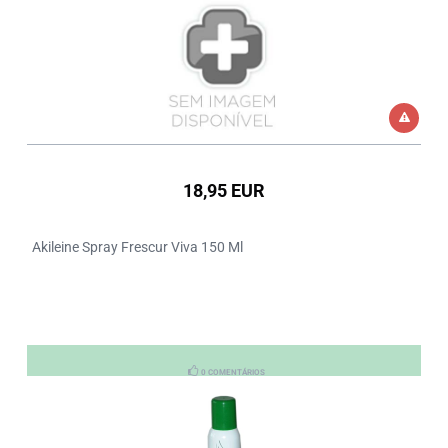
18,95 EUR
Akileine Spray Frescur Viva 150 Ml
0 COMENTÁRIOS