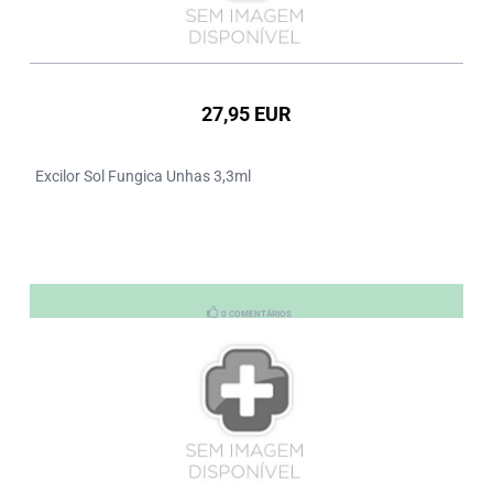
27,95 EUR
Excilor Sol Fungica Unhas 3,3ml
0 COMENTÁRIOS