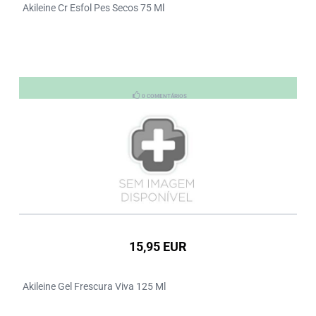
Akileine Cr Esfol Pes Secos 75 Ml
0 COMENTÁRIOS
15,95 EUR
Akileine Gel Frescura Viva 125 Ml