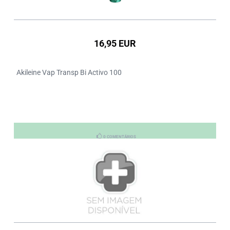
16,95 EUR
Akileine Vap Transp Bi Activo 100
0 COMENTÁRIOS