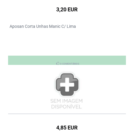
3,20 EUR
Aposan Corta Unhas Manic C/ Lima
0 COMENTÁRIOS
4,85 EUR