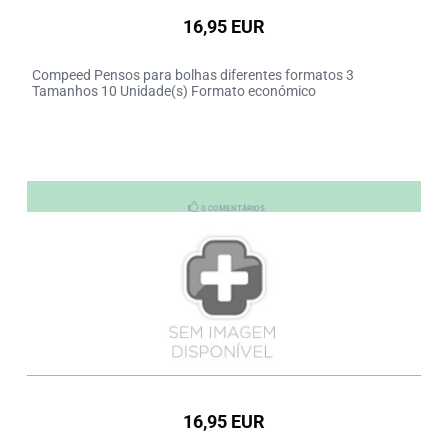
16,95 EUR
Compeed Pensos para bolhas diferentes formatos 3
Tamanhos 10 Unidade(s) Formato económico
0 COMENTÁRIOS
16,95 EUR