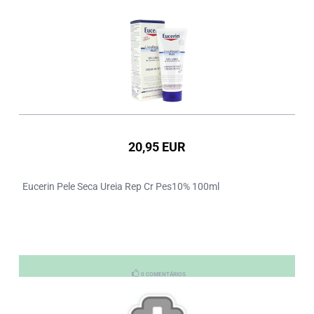
20,95 EUR
Eucerin Pele Seca Ureia Rep Cr Pes10% 100ml
0 COMENTÁRIOS