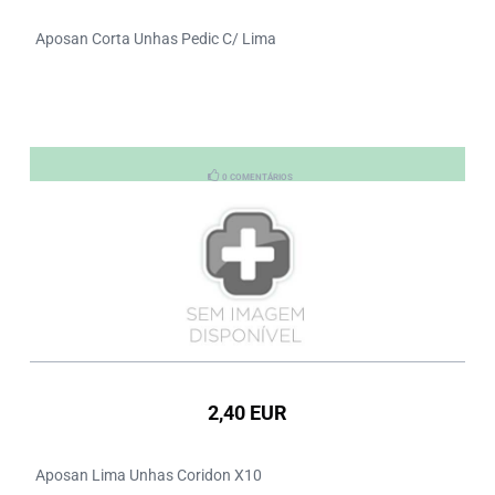
Aposan Corta Unhas Pedic C/ Lima
0 COMENTÁRIOS
2,40 EUR
Aposan Lima Unhas Coridon X10