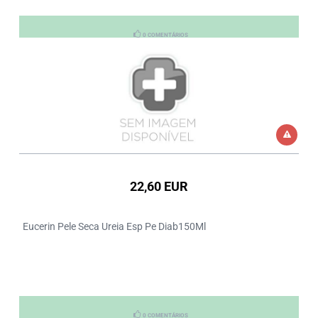
0 COMENTÁRIOS
22,60 EUR
Eucerin Pele Seca Ureia Esp Pe Diab150Ml
0 COMENTÁRIOS