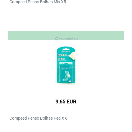
Compeed Penso Bolhas Mix X5
0 COMENTÁRIOS
9,65 EUR
Compeed Penso Bolhas Peq X 6