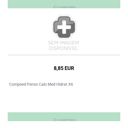
0 COMENTÁRIOS
8,85 EUR
Compeed Penso Calo Med Hidrat X6
0 COMENTÁRIOS