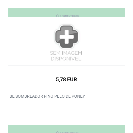
0 COMENTÁRIOS
5,78 EUR
BE SOMBREADOR FINO PELO DE PONEY