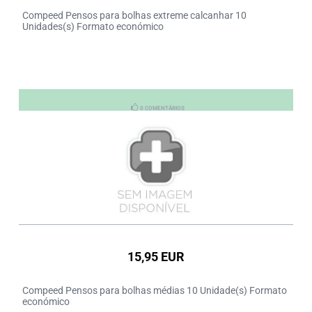
Compeed Pensos para bolhas extreme calcanhar 10
Unidades(s) Formato económico
0 COMENTÁRIOS
15,95 EUR
Compeed Pensos para bolhas médias 10 Unidade(s) Formato
económico