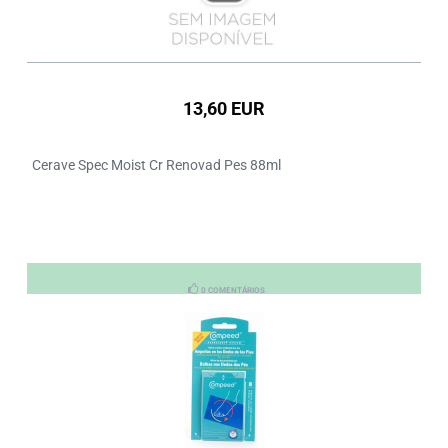
13,60 EUR
Cerave Spec Moist Cr Renovad Pes 88ml
0 COMENTÁRIOS