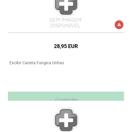
28,95 EUR
Excilor Caneta Fungica Unhas
0 COMENTÁRIOS