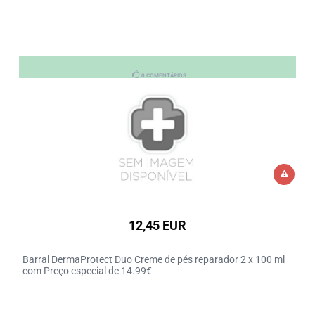
0 COMENTÁRIOS
12,45 EUR
Barral DermaProtect Duo Creme de pés reparador 2 x 100 ml
com Preço especial de 14.99€