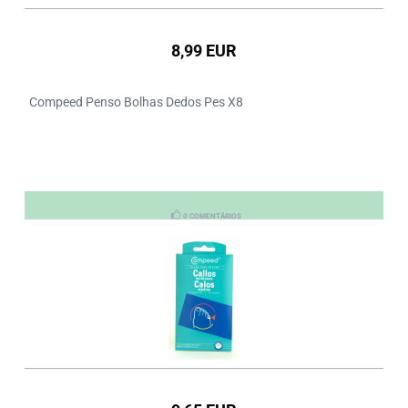
8,99 EUR
Compeed Penso Bolhas Dedos Pes X8
0 COMENTÁRIOS