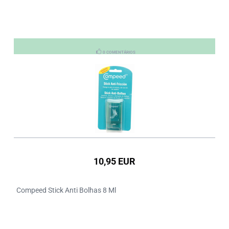
0 COMENTÁRIOS
10,95 EUR
Compeed Stick Anti Bolhas 8 Ml