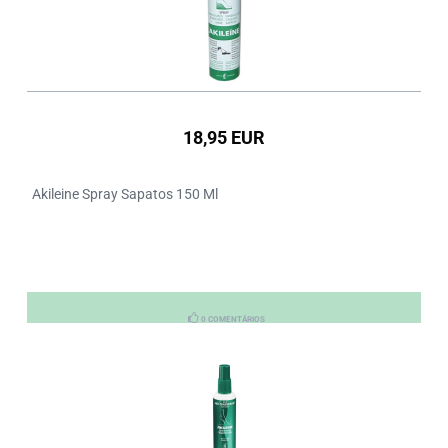
18,95 EUR
Akileine Spray Sapatos 150 Ml
0 COMENTÁRIOS