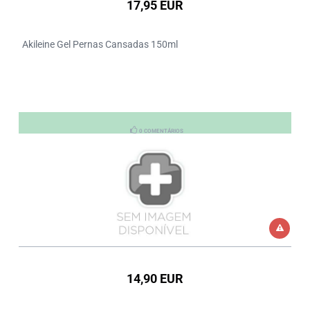
17,95 EUR
Akileine Gel Pernas Cansadas 150ml
0 COMENTÁRIOS
14,90 EUR