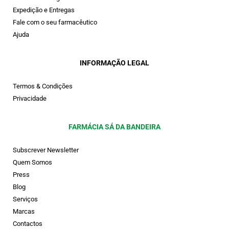
Expedição e Entregas
Fale com o seu farmacêutico
Ajuda
INFORMAÇÃO LEGAL
Termos & Condições
Privacidade
FARMÁCIA SÁ DA BANDEIRA
Subscrever Newsletter
Quem Somos
Press
Blog
Serviços
Marcas
Contactos