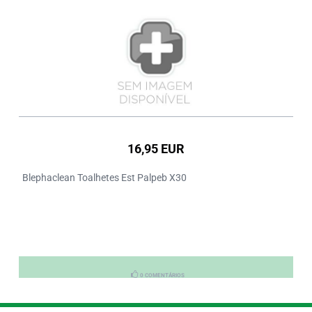
16,95 EUR
Blephaclean Toalhetes Est Palpeb X30
0 COMENTÁRIOS