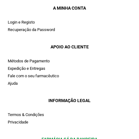
A MINHA CONTA
Login e Registo
Recuperação da Password
APOIO AO CLIENTE
Métodos de Pagamento
Expedição e Entregas
Fale com o seu farmacêutico
Ajuda
INFORMAÇÃO LEGAL
Termos & Condições
Privacidade