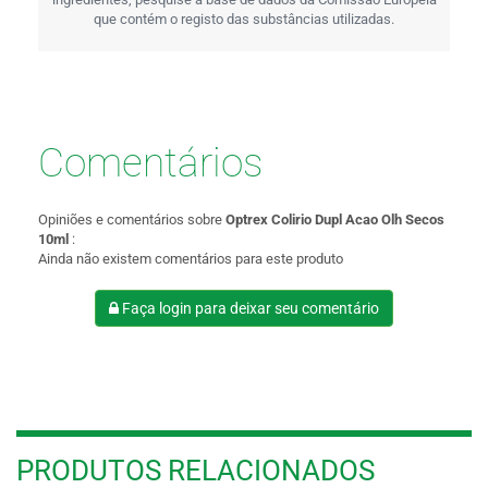
que contém o registo das substâncias utilizadas.
Comentários
Opiniões e comentários sobre
Optrex Colirio Dupl Acao Olh Secos
10ml
:
Ainda não existem comentários para este produto
Faça login para deixar seu comentário
PRODUTOS RELACIONADOS