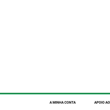
A MINHA CONTA
APOIO AO