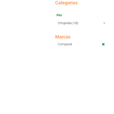
Categorias
Pés
Ortopedia (18)
Marcas
Compeed