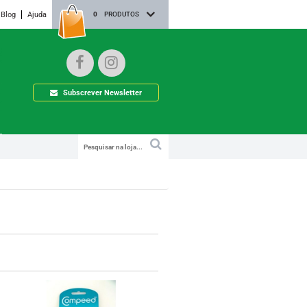
Blog
Ajuda
0
PRODUTOS
Subscrever Newsletter