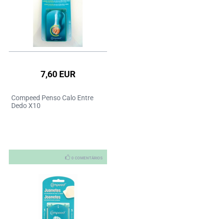
7,60 EUR
Compeed Penso Calo Entre
Dedo X10
0 COMENTÁRIOS